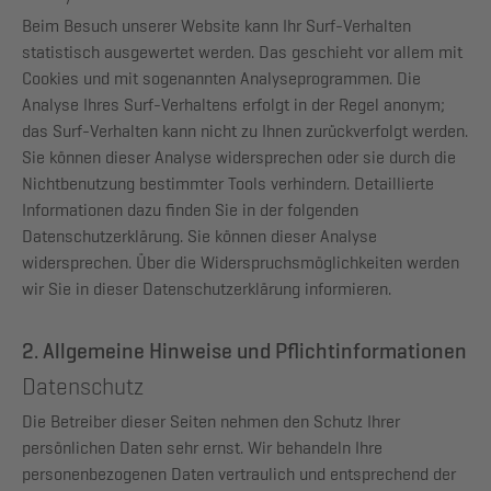
Beim Besuch unserer Website kann Ihr Surf-Verhalten
statistisch ausgewertet werden. Das geschieht vor allem mit
Cookies und mit sogenannten Analyseprogrammen. Die
Analyse Ihres Surf-Verhaltens erfolgt in der Regel anonym;
das Surf-Verhalten kann nicht zu Ihnen zurückverfolgt werden.
Sie können dieser Analyse widersprechen oder sie durch die
Nichtbenutzung bestimmter Tools verhindern. Detaillierte
Informationen dazu finden Sie in der folgenden
Datenschutzerklärung. Sie können dieser Analyse
widersprechen. Über die Widerspruchsmöglichkeiten werden
wir Sie in dieser Datenschutzerklärung informieren.
2. Allgemeine Hinweise und Pflichtinformationen
Datenschutz
Die Betreiber dieser Seiten nehmen den Schutz Ihrer
persönlichen Daten sehr ernst. Wir behandeln Ihre
personenbezogenen Daten vertraulich und entsprechend der