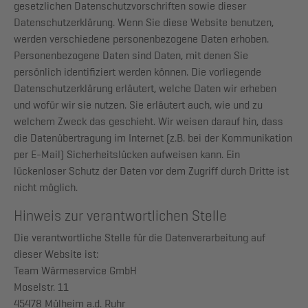
gesetzlichen Datenschutzvorschriften sowie dieser
Datenschutzerklärung. Wenn Sie diese Website benutzen,
werden verschiedene personenbezogene Daten erhoben.
Personenbezogene Daten sind Daten, mit denen Sie
persönlich identifiziert werden können. Die vorliegende
Datenschutzerklärung erläutert, welche Daten wir erheben
und wofür wir sie nutzen. Sie erläutert auch, wie und zu
welchem Zweck das geschieht. Wir weisen darauf hin, dass
die Datenübertragung im Internet (z.B. bei der Kommunikation
per E-Mail) Sicherheitslücken aufweisen kann. Ein
lückenloser Schutz der Daten vor dem Zugriff durch Dritte ist
nicht möglich.
Hinweis zur verantwortlichen Stelle
Die verantwortliche Stelle für die Datenverarbeitung auf
dieser Website ist:
Team Wärmeservice GmbH
Moselstr. 11
45478 Mülheim a.d. Ruhr