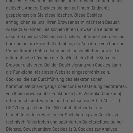
Cookies”. Sie werden nach Ende Ihres Besuchs automatisch
gelöscht. Andere Cookies bleiben auf Ihrem Endgerät
gespeichert bis Sie diese löschen. Diese Cookies
ermöglichen es uns, Ihren Browser beim nächsten Besuch
wiederzuerkennen. Sie können Ihren Browser so einstellen,
dass Sie über das Setzen von Cookies informiert werden und
Cookies nur im Einzelfall erlauben, die Annahme von Cookies
für bestimmte Fälle oder generell ausschließen sowie das
automatische Löschen der Cookies beim Schließen des
Browser aktivieren. Bei der Deaktivierung von Cookies kann
die Funktionalität dieser Website eingeschränkt sein.
Cookies, die zur Durchführung des elektronischen
Kommunikationsvorgangs oder zur Bereitstellung bestimmter,
von Ihnen erwünschter Funktionen (z.B. Warenkorbfunktion)
erforderlich sind, werden auf Grundlage von Art. 6 Abs. 1 lit. f
DSGVO gespeichert. Der Websitebetreiber hat ein
berechtigtes Interesse an der Speicherung von Cookies zur
technisch fehlerfreien und optimierten Bereitstellung seiner
Dienste. Soweit andere Cookies (z.B. Cookies zur Analyse