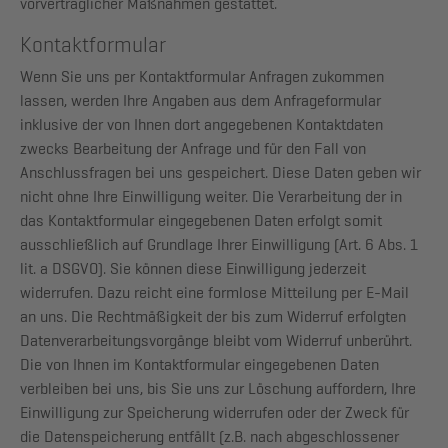
vorvertraglicher Maßnahmen gestattet.
Kontaktformular
Wenn Sie uns per Kontaktformular Anfragen zukommen
lassen, werden Ihre Angaben aus dem Anfrageformular
inklusive der von Ihnen dort angegebenen Kontaktdaten
zwecks Bearbeitung der Anfrage und für den Fall von
Anschlussfragen bei uns gespeichert. Diese Daten geben wir
nicht ohne Ihre Einwilligung weiter. Die Verarbeitung der in
das Kontaktformular eingegebenen Daten erfolgt somit
ausschließlich auf Grundlage Ihrer Einwilligung (Art. 6 Abs. 1
lit. a DSGVO). Sie können diese Einwilligung jederzeit
widerrufen. Dazu reicht eine formlose Mitteilung per E-Mail
an uns. Die Rechtmäßigkeit der bis zum Widerruf erfolgten
Datenverarbeitungsvorgänge bleibt vom Widerruf unberührt.
Die von Ihnen im Kontaktformular eingegebenen Daten
verbleiben bei uns, bis Sie uns zur Löschung auffordern, Ihre
Einwilligung zur Speicherung widerrufen oder der Zweck für
die Datenspeicherung entfällt (z.B. nach abgeschlossener