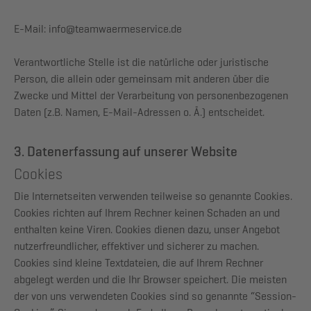
E-Mail: info@teamwaermeservice.de
Verantwortliche Stelle ist die natürliche oder juristische
Person, die allein oder gemeinsam mit anderen über die
Zwecke und Mittel der Verarbeitung von personenbezogenen
Daten (z.B. Namen, E-Mail-Adressen o. Ä.) entscheidet.
3. Datenerfassung auf unserer Website
Cookies
Die Internetseiten verwenden teilweise so genannte Cookies.
Cookies richten auf Ihrem Rechner keinen Schaden an und
enthalten keine Viren. Cookies dienen dazu, unser Angebot
nutzerfreundlicher, effektiver und sicherer zu machen.
Cookies sind kleine Textdateien, die auf Ihrem Rechner
abgelegt werden und die Ihr Browser speichert. Die meisten
der von uns verwendeten Cookies sind so genannte “Session-