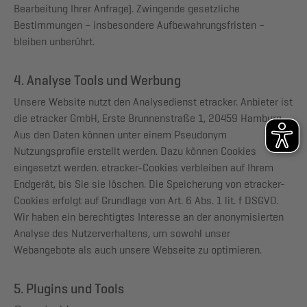
Bearbeitung Ihrer Anfrage). Zwingende gesetzliche
Bestimmungen – insbesondere Aufbewahrungsfristen –
bleiben unberührt.
4. Analyse Tools und Werbung
Unsere Website nutzt den Analysedienst etracker. Anbieter ist
die etracker GmbH, Erste Brunnenstraße 1, 20459 Hamburg.
Aus den Daten können unter einem Pseudonym
Nutzungsprofile erstellt werden. Dazu können Cookies
eingesetzt werden. etracker-Cookies verbleiben auf Ihrem
Endgerät, bis Sie sie löschen. Die Speicherung von etracker-
Cookies erfolgt auf Grundlage von Art. 6 Abs. 1 lit. f DSGVO.
Wir haben ein berechtigtes Interesse an der anonymisierten
Analyse des Nutzerverhaltens, um sowohl unser
Webangebote als auch unsere Webseite zu optimieren.
5. Plugins und Tools