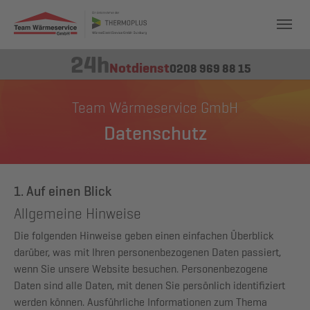
24h
Notdienst
0208 969 88 15
Team Wärmeservice GmbH
Datenschutz
1. Auf einen Blick
Allgemeine Hinweise
Die folgenden Hinweise geben einen einfachen Überblick
darüber, was mit Ihren personenbezogenen Daten passiert,
wenn Sie unsere Website besuchen. Personenbezogene
Daten sind alle Daten, mit denen Sie persönlich identifiziert
werden können. Ausführliche Informationen zum Thema