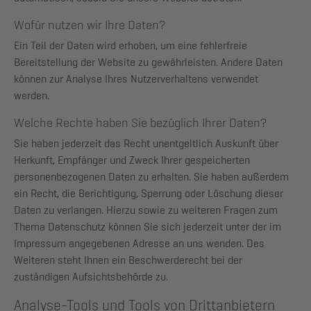
Wofür nutzen wir Ihre Daten?
Ein Teil der Daten wird erhoben, um eine fehlerfreie
Bereitstellung der Website zu gewährleisten. Andere Daten
können zur Analyse Ihres Nutzerverhaltens verwendet
werden.
Welche Rechte haben Sie bezüglich Ihrer Daten?
Sie haben jederzeit das Recht unentgeltlich Auskunft über
Herkunft, Empfänger und Zweck Ihrer gespeicherten
personenbezogenen Daten zu erhalten. Sie haben außerdem
ein Recht, die Berichtigung, Sperrung oder Löschung dieser
Daten zu verlangen. Hierzu sowie zu weiteren Fragen zum
Thema Datenschutz können Sie sich jederzeit unter der im
Impressum angegebenen Adresse an uns wenden. Des
Weiteren steht Ihnen ein Beschwerderecht bei der
zuständigen Aufsichtsbehörde zu.
Analyse-Tools und Tools von Drittanbietern