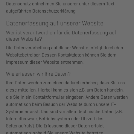
Datenschutz entnehmen Sie unserer unter diesem Text
aufgeführten Datenschutzerklärung.
Datenerfassung auf unserer Website
Wer ist verantwortlich für die Datenerfassung auf
dieser Website?
Die Datenverarbeitung auf dieser Website erfolgt durch den
Websitebetreiber. Dessen Kontaktdaten können Sie dem
Impressum dieser Website entnehmen.
Wie erfassen wir Ihre Daten?
Ihre Daten werden zum einen dadurch erhoben, dass Sie uns
diese mitteilen. Hierbei kann es sich z.B. um Daten handeln,
die Sie in ein Kontaktformular eingeben. Andere Daten werden
automatisch beim Besuch der Website durch unsere IT-
Systeme erfasst. Das sind vor allem technische Daten (z.B.
Internetbrowser, Betriebssystem oder Uhrzeit des
Seitenaufrufs). Die Erfassung dieser Daten erfolgt
automatisch, sobald Sie unsere Website betreten.