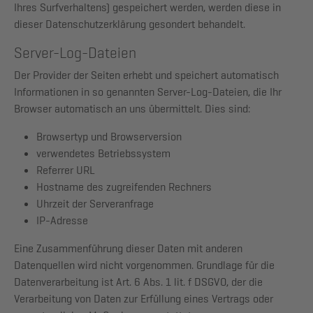
Ihres Surfverhaltens) gespeichert werden, werden diese in
dieser Datenschutzerklärung gesondert behandelt.
Server-Log-Dateien
Der Provider der Seiten erhebt und speichert automatisch
Informationen in so genannten Server-Log-Dateien, die Ihr
Browser automatisch an uns übermittelt. Dies sind:
Browsertyp und Browserversion
verwendetes Betriebssystem
Referrer URL
Hostname des zugreifenden Rechners
Uhrzeit der Serveranfrage
IP-Adresse
Eine Zusammenführung dieser Daten mit anderen
Datenquellen wird nicht vorgenommen. Grundlage für die
Datenverarbeitung ist Art. 6 Abs. 1 lit. f DSGVO, der die
Verarbeitung von Daten zur Erfüllung eines Vertrags oder