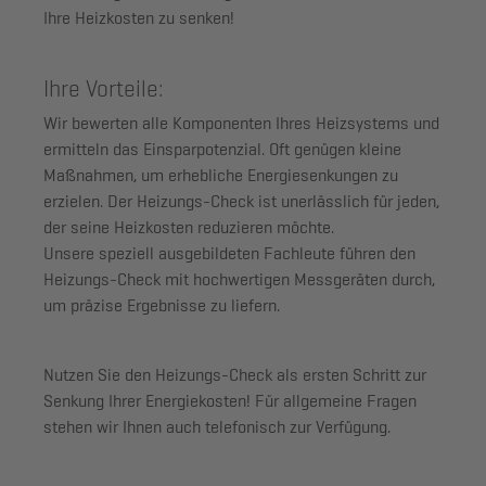
Ihre Heizkosten zu senken!
Ihre Vorteile:
Wir bewerten alle Komponenten Ihres Heizsystems und
ermitteln das Einsparpotenzial. Oft genügen kleine
Maßnahmen, um erhebliche Energiesenkungen zu
erzielen. Der Heizungs-Check ist unerlässlich für jeden,
der seine Heizkosten reduzieren möchte.
Unsere speziell ausgebildeten Fachleute führen den
Heizungs-Check mit hochwertigen Messgeräten durch,
um präzise Ergebnisse zu liefern.
Nutzen Sie den Heizungs-Check als ersten Schritt zur
Senkung Ihrer Energiekosten! Für allgemeine Fragen
stehen wir Ihnen auch telefonisch zur Verfügung.