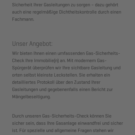
Sicherheit Ihrer Gasleitungen zu sorgen – dazu gehört
auch eine
regelmäßige Dichtheitskontrolle
durch einen
Fachmann.
Unser Angebot:
Wir bieten Ihnen einen
umfassenden Gas-Sicherheits-
Check
Ihre Immobilie(n) an. Mit modernem Gas-
Spürgerät überprüfen wir Ihre sichtbare Gasleitung und
orten selbst kleinste Leckstellen. Sie erhalten ein
detailliertes Protokoll über den Zustand Ihrer
Gasleitungen und gegebenenfalls einen Bericht zur
Mängelbeseitigung.
Durch unseren Gas-Sicherheits-Check können Sie
sicher sein, dass Ihre Gasanlage einwandfrei und sicher
ist. Für spezielle und allgemeine Fragen stehen wir