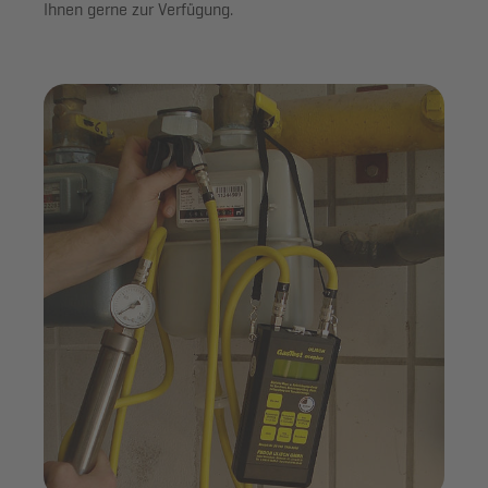
Ihnen gerne zur Verfügung.