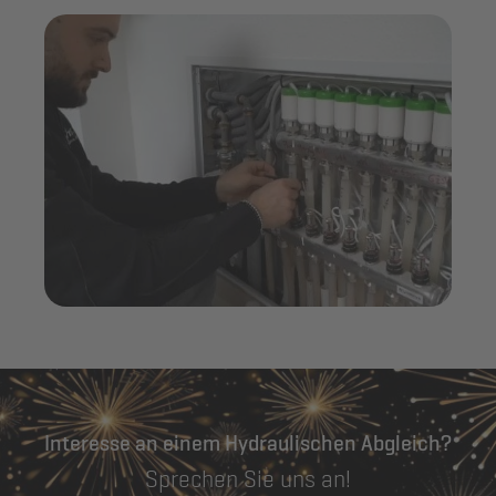
Interesse an einem Hydraulischen Abgleich?
Sprechen Sie uns an!